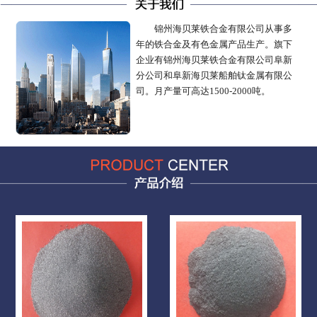
锦州海贝莱铁合金有限公司从事多
年的铁合金及有色金属产品生产。旗下
企业有锦州海贝莱铁合金有限公司阜新
分公司和阜新海贝莱船舶钛金属有限公
司。月产量可高达1500-2000吨。